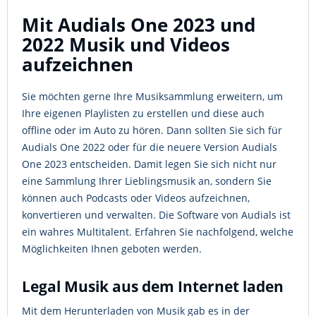
Mit Audials One 2023 und
2022 Musik und Videos
aufzeichnen
Sie möchten gerne Ihre Musiksammlung erweitern, um
Ihre eigenen Playlisten zu erstellen und diese auch
offline oder im Auto zu hören. Dann sollten Sie sich für
Audials One 2022 oder für die neuere Version Audials
One 2023 entscheiden. Damit legen Sie sich nicht nur
eine Sammlung Ihrer Lieblingsmusik an, sondern Sie
können auch Podcasts oder Videos aufzeichnen,
konvertieren und verwalten. Die Software von Audials ist
ein wahres Multitalent. Erfahren Sie nachfolgend, welche
Möglichkeiten Ihnen geboten werden.
Legal Musik aus dem Internet laden
Mit dem Herunterladen von Musik gab es in der