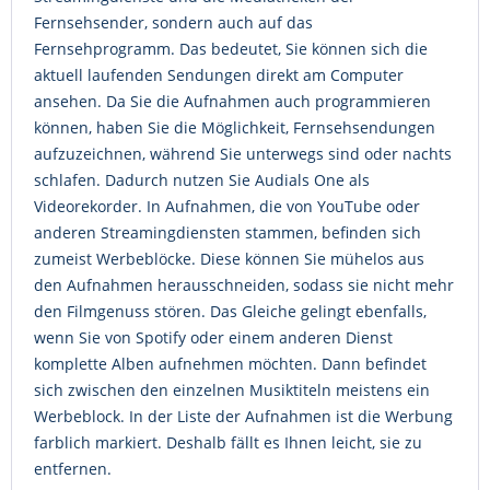
Fernsehsender, sondern auch auf das
Fernsehprogramm. Das bedeutet, Sie können sich die
aktuell laufenden Sendungen direkt am Computer
ansehen. Da Sie die Aufnahmen auch programmieren
können, haben Sie die Möglichkeit, Fernsehsendungen
aufzuzeichnen, während Sie unterwegs sind oder nachts
schlafen. Dadurch nutzen Sie Audials One als
Videorekorder. In Aufnahmen, die von YouTube oder
anderen Streamingdiensten stammen, befinden sich
zumeist Werbeblöcke. Diese können Sie mühelos aus
den Aufnahmen herausschneiden, sodass sie nicht mehr
den Filmgenuss stören. Das Gleiche gelingt ebenfalls,
wenn Sie von Spotify oder einem anderen Dienst
komplette Alben aufnehmen möchten. Dann befindet
sich zwischen den einzelnen Musiktiteln meistens ein
Werbeblock. In der Liste der Aufnahmen ist die Werbung
farblich markiert. Deshalb fällt es Ihnen leicht, sie zu
entfernen.