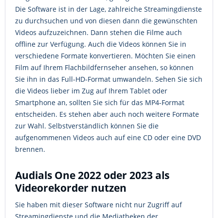
Die Software ist in der Lage, zahlreiche Streamingdienste
zu durchsuchen und von diesen dann die gewünschten
Videos aufzuzeichnen. Dann stehen die Filme auch
offline zur Verfügung. Auch die Videos können Sie in
verschiedene Formate konvertieren. Möchten Sie einen
Film auf Ihrem Flachbildfernseher ansehen, so können
Sie ihn in das Full-HD-Format umwandeln. Sehen Sie sich
die Videos lieber im Zug auf Ihrem Tablet oder
Smartphone an, sollten Sie sich für das MP4-Format
entscheiden. Es stehen aber auch noch weitere Formate
zur Wahl. Selbstverständlich können Sie die
aufgenommenen Videos auch auf eine CD oder eine DVD
brennen.
Audials One 2022 oder 2023 als
Videorekorder nutzen
Sie haben mit dieser Software nicht nur Zugriff auf
Streamingdienste und die Mediatheken der