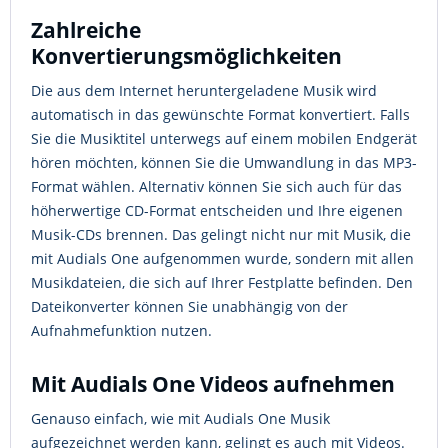
Zahlreiche
Konvertierungsmöglichkeiten
Die aus dem Internet heruntergeladene Musik wird
automatisch in das gewünschte Format konvertiert. Falls
Sie die Musiktitel unterwegs auf einem mobilen Endgerät
hören möchten, können Sie die Umwandlung in das MP3-
Format wählen. Alternativ können Sie sich auch für das
höherwertige CD-Format entscheiden und Ihre eigenen
Musik-CDs brennen. Das gelingt nicht nur mit Musik, die
mit Audials One aufgenommen wurde, sondern mit allen
Musikdateien, die sich auf Ihrer Festplatte befinden. Den
Dateikonverter können Sie unabhängig von der
Aufnahmefunktion nutzen.
Mit Audials One Videos aufnehmen
Genauso einfach, wie mit Audials One Musik
aufgezeichnet werden kann, gelingt es auch mit Videos.