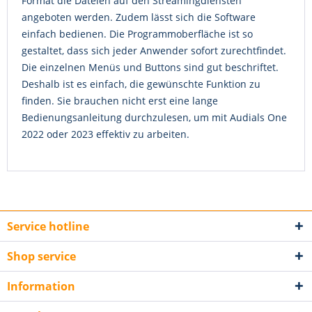
Format die Dateien auf den Streamingdiensten
angeboten werden. Zudem lässt sich die Software
einfach bedienen. Die Programmoberfläche ist so
gestaltet, dass sich jeder Anwender sofort zurechtfindet.
Die einzelnen Menüs und Buttons sind gut beschriftet.
Deshalb ist es einfach, die gewünschte Funktion zu
finden. Sie brauchen nicht erst eine lange
Bedienungsanleitung durchzulesen, um mit Audials One
2022 oder 2023 effektiv zu arbeiten.
Service hotline
Shop service
Information