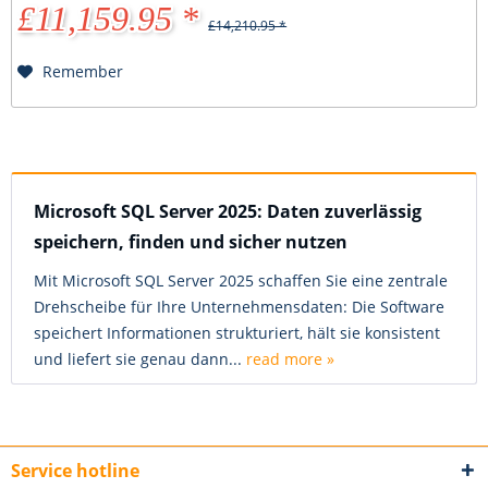
£11,159.95 *
£14,210.95 *
Remember
Microsoft SQL Server 2025: Daten zuverlässig
speichern, finden und sicher nutzen
Mit Microsoft SQL Server 2025 schaffen Sie eine zentrale
Drehscheibe für Ihre Unternehmensdaten: Die Software
speichert Informationen strukturiert, hält sie konsistent
und liefert sie genau dann...
read more »
Service hotline