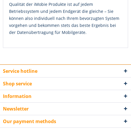
Qualität der iMobie Produkte ist auf jedem
Betriebssystem und jedem Endgerät die gleiche – Sie
können also individuell nach Ihrem bevorzugten System
vorgehen und bekommen stets das beste Ergebnis bei
der Datenübertragung für Mobilgeräte.
Service hotline
Shop service
Information
Newsletter
Our payment methods