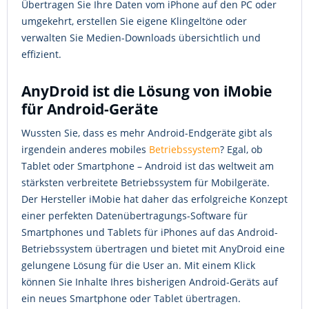
Übertragen Sie Ihre Daten vom iPhone auf den PC oder
umgekehrt, erstellen Sie eigene Klingeltöne oder
verwalten Sie Medien-Downloads übersichtlich und
effizient.
AnyDroid ist die Lösung von iMobie
für Android-Geräte
Wussten Sie, dass es mehr Android-Endgeräte gibt als
irgendein anderes mobiles
Betriebssystem
? Egal, ob
Tablet oder Smartphone – Android ist das weltweit am
stärksten verbreitete Betriebssystem für Mobilgeräte.
Der Hersteller iMobie hat daher das erfolgreiche Konzept
einer perfekten Datenübertragungs-Software für
Smartphones und Tablets für iPhones auf das Android-
Betriebssystem übertragen und bietet mit AnyDroid eine
gelungene Lösung für die User an. Mit einem Klick
können Sie Inhalte Ihres bisherigen Android-Geräts auf
ein neues Smartphone oder Tablet übertragen.