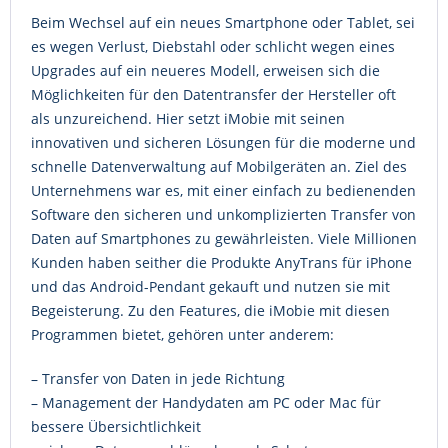
Beim Wechsel auf ein neues Smartphone oder Tablet, sei
es wegen Verlust, Diebstahl oder schlicht wegen eines
Upgrades auf ein neueres Modell, erweisen sich die
Möglichkeiten für den Datentransfer der Hersteller oft
als unzureichend. Hier setzt iMobie mit seinen
innovativen und sicheren Lösungen für die moderne und
schnelle Datenverwaltung auf Mobilgeräten an. Ziel des
Unternehmens war es, mit einer einfach zu bedienenden
Software den sicheren und unkomplizierten Transfer von
Daten auf Smartphones zu gewährleisten. Viele Millionen
Kunden haben seither die Produkte AnyTrans für iPhone
und das Android-Pendant gekauft und nutzen sie mit
Begeisterung. Zu den Features, die iMobie mit diesen
Programmen bietet, gehören unter anderem:
– Transfer von Daten in jede Richtung
– Management der Handydaten am PC oder Mac für
bessere Übersichtlichkeit