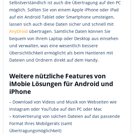
Selbstverständlich ist auch die Übertragung auf den PC
möglich. Sollten Sie von einem Apple iPhone oder iPad
auf ein Android Tablet oder Smartphone umsteigen,
lassen sich auch diese Daten sicher und schnell mit
AnyDroid
übertragen. Sämtliche Daten können Sie
bequem von Ihrem Laptop oder Desktop aus einsehen
und verwalten, was eine wesentlich bessere
Übersichtlichkeit ermöglicht als beim Hantieren mit
Dateien und Ordnern direkt auf dem Handy.
Weitere nützliche Features von
iMobie Lösungen für Android und
iPhone
– Download von Videos und Musik von Webseiten wie
Instagram oder YouTube auf den PC oder Mac
– Konvertierung von solchen Dateien auf das passende
Format Ihres Mobilgeräts (samt
Übertragungsmöglichkeit)