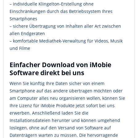
– individuelle Klingelton-Erstellung ohne
Einschränkungen durch das Betriebssystem Ihres
Smartphones
– sichere Übertragung von Inhalten aller Art zwischen
allen Endgeräten
– komfortable Mediathek-Verwaltung für Videos, Musik
und Filme
Einfacher Download von iMobie
Software direkt bei uns
Wenn Sie künftig Ihre Daten sicher von einem
Smartphone auf das andere übertragen möchten oder
am Computer alles neu organisieren wollen, können Sie
Ihre Lizenz für iMobie Produkte jetzt sofort bei uns
erwerben. Anschließend laden Sie die
Installationsdateien herunter und können umgehend
loslegen, ohne auf den Versand von Software auf
Datenträgern warten zu müssen. Die hervorragende