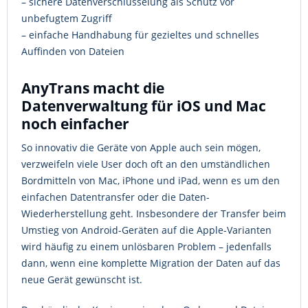
– sichere Datenverschlüsselung als Schutz vor
unbefugtem Zugriff
– einfache Handhabung für gezieltes und schnelles
Auffinden von Dateien
AnyTrans macht die
Datenverwaltung für iOS und Mac
noch einfacher
So innovativ die Geräte von Apple auch sein mögen,
verzweifeln viele User doch oft an den umständlichen
Bordmitteln von Mac, iPhone und iPad, wenn es um den
einfachen Datentransfer oder die Daten-
Wiederherstellung geht. Insbesondere der Transfer beim
Umstieg von Android-Geräten auf die Apple-Varianten
wird häufig zu einem unlösbaren Problem – jedenfalls
dann, wenn eine komplette Migration der Daten auf das
neue Gerät gewünscht ist.