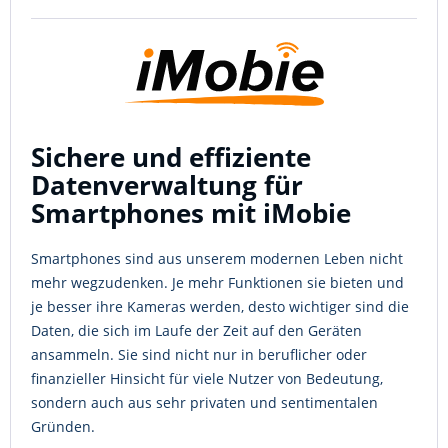
Sichere und effiziente
Datenverwaltung für
Smartphones mit iMobie
Smartphones sind aus unserem modernen Leben nicht
mehr wegzudenken. Je mehr Funktionen sie bieten und
je besser ihre Kameras werden, desto wichtiger sind die
Daten, die sich im Laufe der Zeit auf den Geräten
ansammeln. Sie sind nicht nur in beruflicher oder
finanzieller Hinsicht für viele Nutzer von Bedeutung,
sondern auch aus sehr privaten und sentimentalen
Gründen.