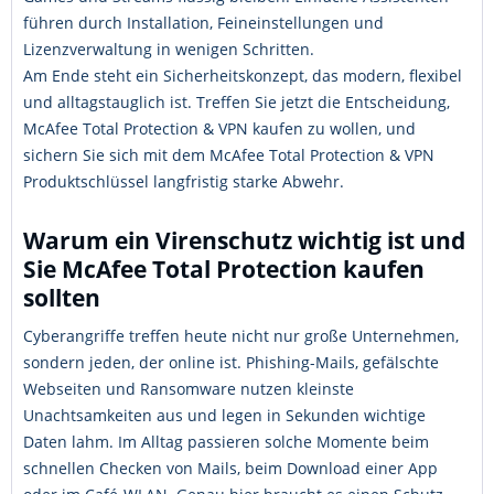
führen durch Installation, Feineinstellungen und
Lizenzverwaltung in wenigen Schritten.
Am Ende steht ein Sicherheitskonzept, das modern, flexibel
und alltagstauglich ist. Treffen Sie jetzt die Entscheidung,
McAfee Total Protection & VPN kaufen zu wollen, und
sichern Sie sich mit dem McAfee Total Protection & VPN
Produktschlüssel langfristig starke Abwehr.
Warum ein Virenschutz wichtig ist und
Sie McAfee Total Protection kaufen
sollten
Cyberangriffe treffen heute nicht nur große Unternehmen,
sondern jeden, der online ist. Phishing-Mails, gefälschte
Webseiten und Ransomware nutzen kleinste
Unachtsamkeiten aus und legen in Sekunden wichtige
Daten lahm. Im Alltag passieren solche Momente beim
schnellen Checken von Mails, beim Download einer App