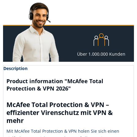
Über 1.000.000 Kunden
Description
Product information "McAfee Total
Protection & VPN 2026"
McAfee Total Protection & VPN –
effizienter Virenschutz mit VPN &
mehr
Mit McAfee Total Protection & VPN holen Sie sich einen