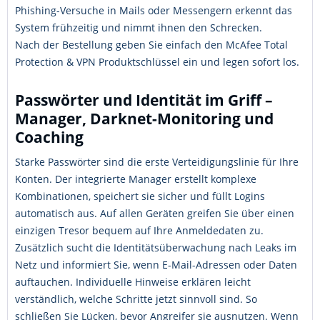
Phishing-Versuche in Mails oder Messengern erkennt das
System frühzeitig und nimmt ihnen den Schrecken.
Nach der Bestellung geben Sie einfach den McAfee Total
Protection & VPN Produktschlüssel ein und legen sofort los.
Passwörter und Identität im Griff –
Manager, Darknet-Monitoring und
Coaching
Starke Passwörter sind die erste Verteidigungslinie für Ihre
Konten. Der integrierte Manager erstellt komplexe
Kombinationen, speichert sie sicher und füllt Logins
automatisch aus. Auf allen Geräten greifen Sie über einen
einzigen Tresor bequem auf Ihre Anmeldedaten zu.
Zusätzlich sucht die Identitätsüberwachung nach Leaks im
Netz und informiert Sie, wenn E-Mail-Adressen oder Daten
auftauchen. Individuelle Hinweise erklären leicht
verständlich, welche Schritte jetzt sinnvoll sind. So
schließen Sie Lücken, bevor Angreifer sie ausnutzen. Wenn