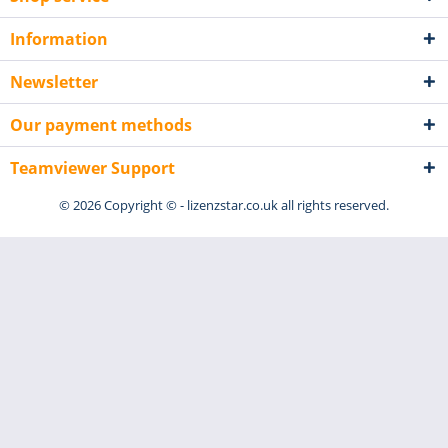
Information
Newsletter
Our payment methods
Teamviewer Support
© 2026 Copyright © - lizenzstar.co.uk all rights reserved.